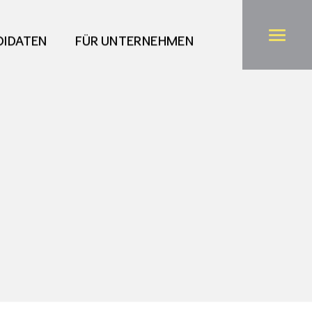
DIDATEN
FÜR UNTERNEHMEN