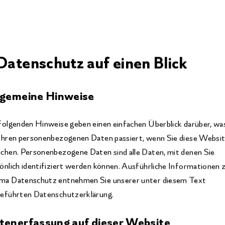
 Datenschutz auf einen Blick
lgemeine Hinweise
folgenden Hinweise geben einen einfachen Überblick darüber, wa
Ihren personenbezogenen Daten passiert, wenn Sie diese Websi
chen. Personenbezogene Daten sind alle Daten, mit denen Sie
önlich identifiziert werden können. Ausführliche Informationen
a Datenschutz entnehmen Sie unserer unter diesem Text
eführten Datenschutzerklärung.
tenerfassung auf dieser Website